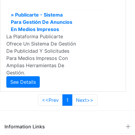
» Publicarte - Sistema
Para Gestión De Anuncios
En Medios Impresos
La Plataforma Publicarte
Ofrece Un Sistema De Gestión
De Publicidad Y Solicitudes
Para Medios Impresos Con
Amplias Herramientas De
Gestión.
See Details
<<Prev
1
Next>>
Information Links